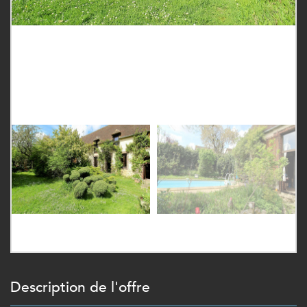
description de l'offre