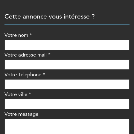
cette annonce vous intéresse ?
Votre nom *
Votre adresse mail *
Votre Téléphone *
Votre ville *
Votre message