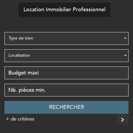
Location Immobilier Professionnel
Type de bien
Localisation
RECHERCHER
+ de critères