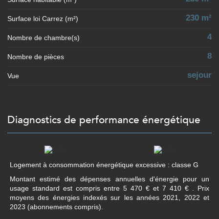
230 m²
Surface loi Carrez (m²)
4
Nombre de chambre(s)
8
Nombre de pièces
sejour
Vue
diagnostics de performance énergétique
Logement à consommation énergétique excessive : classe G
Montant estimé des dépenses annuelles d'énergie pour un
usage standard est compris entre 5 470 € et 7 410 € . Prix
moyens des énergies indexés sur les années 2021, 2022 et
2023 (abonnements compris).