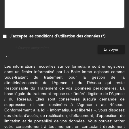
J'accepte les conditions d'utilisation des données (*)
* Champs obligatoires
Envoyer
* :
Les informations recueillies sur ce formulaire sont enregistrées
dans un fichier informatisé par La Boite Immo agissant comme
Sous-traitant du traitement pour la gestion de la
clientèle/prospects de l'Agence / du Réseau qui reste
Responsable du Traitement de vos Données personnelles. La
base légale du traitement repose sur l'intérêt légitime de l'Agence
/ du Réseau. Elles sont conservées jusqu'à demande de
suppression et sont destinées à l'Agence / au Réseau.
Conformément à la loi « informatique et libertés », vous disposez
des droits d’accès, de rectification, d’effacement, d’opposition, de
limitation et de portabilité de vos données. Vous pouvez retirer
votre consentement à tout moment en contactant directement