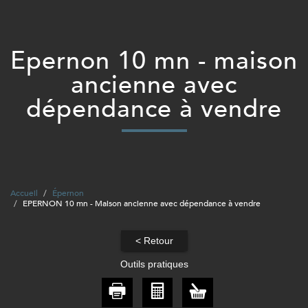
epernon 10 mn - maison
ancienne avec
dépendance à vendre
Accueil
Épernon
EPERNON 10 mn - Maison ancienne avec dépendance à vendre
< Retour
Outils pratiques