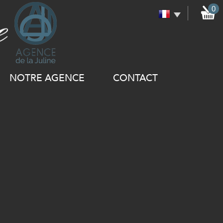
0
NOTRE AGENCE
CONTACT