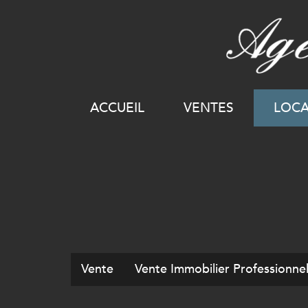
ACCUEIL
VENTES
LOC
Vente
Vente Immobilier Professionne