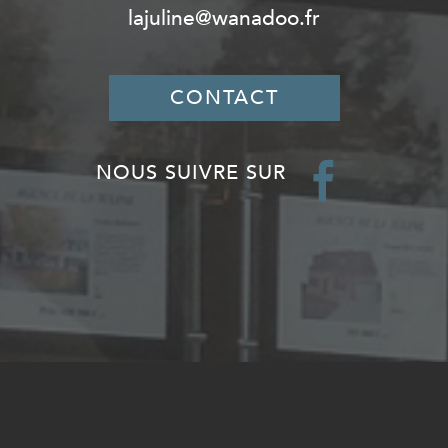
lajuline@wanadoo.fr
CONTACT
NOUS SUIVRE SUR