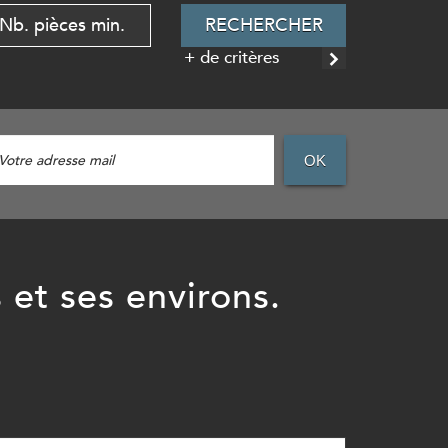
RECHERCHER
+ de critères
OK
 et ses environs.