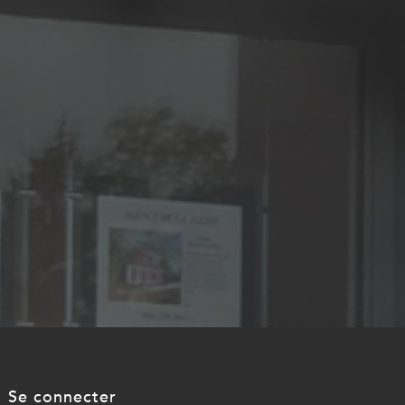
se connecter