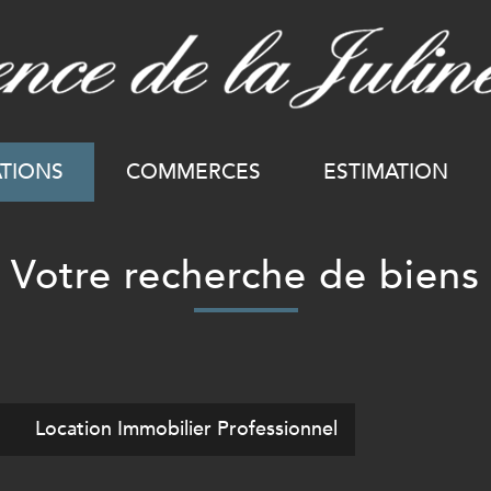
ATIONS
COMMERCES
ESTIMATION
Votre recherche de biens
l
Location Immobilier Professionnel