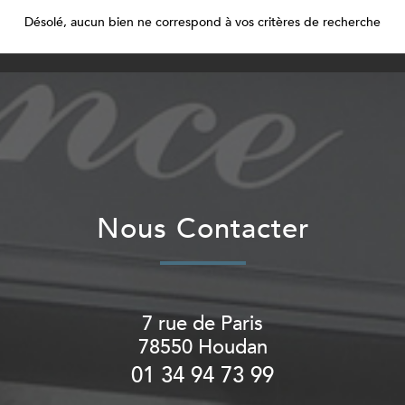
Désolé, aucun bien ne correspond à vos critères de recherche
Nous Contacter
7 rue de Paris
78550
Houdan
01 34 94 73 99