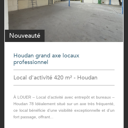
Nouveauté
Houdan grand axe locaux
professionnel
Local d'activité 420 m² - Houdan
À LOUER – Local d’activité avec entrepôt et bureaux –
Houdan 78 Idéalement situé sur un axe très fréquenté,
ce local bénéficie d’une visibilité exceptionnelle et d’un
fort passage, offrant...