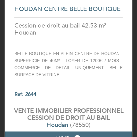
HOUDAN CENTRE BELLE BOUTIQUE
Cession de droit au bail 42.53 m² -
Houdan
BELLE BOUTIQUE EN PLEIN CENTRE DE HOUDAN -
SUPERFICIE DE 40M² - LOYER DE 1200€ / MOIS -
COMMERCE DE DETAIL UNIQUEMENT. BELLE
SURFACE DE VITRINE.
Ref: 2644
VENTE IMMOBILIER PROFESSIONNEL
CESSION DE DROIT AU BAIL
Houdan
(78550)