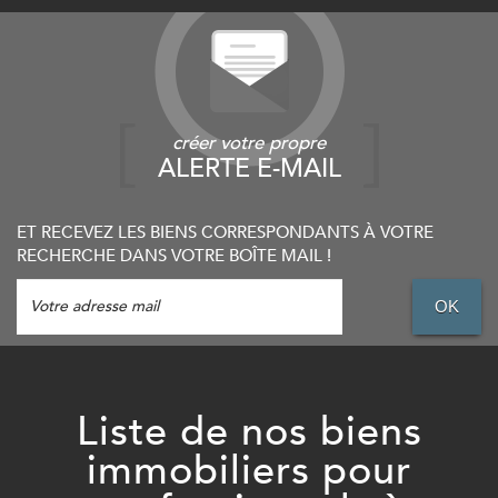
créer votre propre
ALERTE E-MAIL
ET RECEVEZ LES BIENS CORRESPONDANTS À VOTRE
RECHERCHE DANS VOTRE BOÎTE MAIL !
OK
Liste de nos biens
immobiliers pour