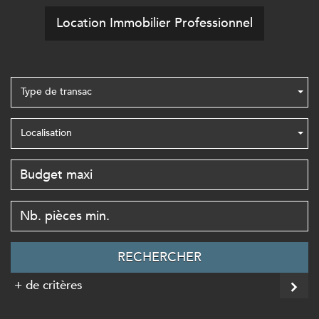
Location Immobilier Professionnel
Type de transac
Localisation
RECHERCHER
+ de critères