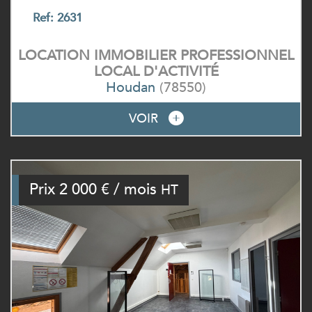
Ref: 2631
LOCATION IMMOBILIER PROFESSIONNEL
LOCAL D'ACTIVITÉ
Houdan
(78550)
VOIR
Prix
2 000 € / mois
HT