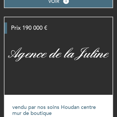
VOIR
Prix
190 000 €
vendu par nos soins Houdan centre
mur de boutique