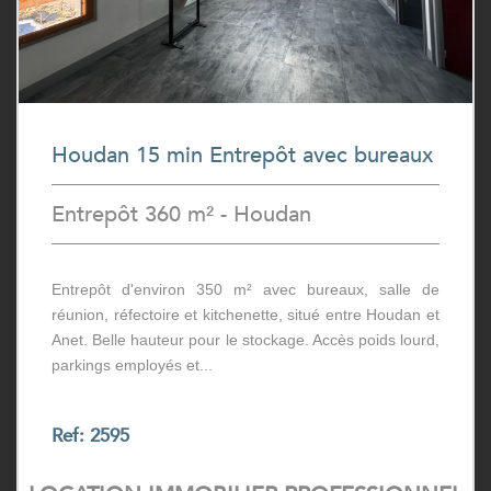
Houdan 15 min Entrepôt avec bureaux
Entrepôt 360 m² - Houdan
Entrepôt d'environ 350 m² avec bureaux, salle de
réunion, réfectoire et kitchenette, situé entre Houdan et
Anet. Belle hauteur pour le stockage. Accès poids lourd,
parkings employés et...
Ref: 2595