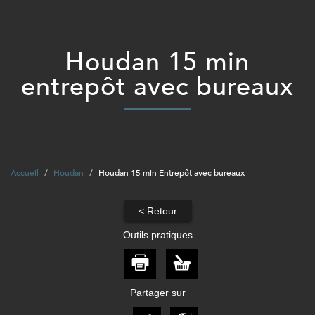
houdan 15 min
entrepôt avec bureaux
Accueil
Houdan
Houdan 15 min Entrepôt avec bureaux
< Retour
Outils pratiques
Partager sur