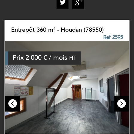
Entrepôt 360 m² - Houdan (78550)
Ref 2595
Prix
2 000 € / mois
HT