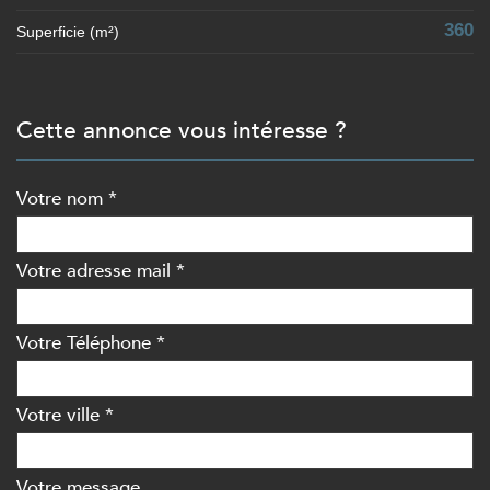
360
Superficie (m²)
cette annonce vous intéresse ?
Votre nom *
Votre adresse mail *
Votre Téléphone *
Votre ville *
Votre message