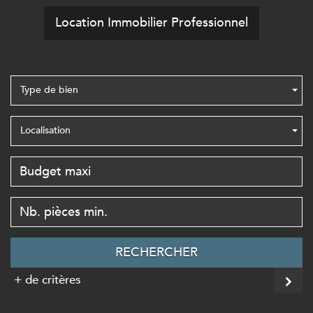
Location Immobilier Professionnel
Type de bien
Localisation
RECHERCHER
+ de critères