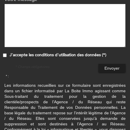
J'accepte les conditions d'utilisation des données (*)
* Champs obligatoires
Envoyer
* :
Les informations recueillies sur ce formulaire sont enregistrées
dans un fichier informatisé par La Boite Immo agissant comme
Sous-traitant du traitement pour la gestion de la
clientèle/prospects de l'Agence / du Réseau qui reste
Responsable du Traitement de vos Données personnelles. La
base légale du traitement repose sur l'intérêt légitime de l'Agence
/ du Réseau. Elles sont conservées jusqu'à demande de
suppression et sont destinées à l'Agence / au Réseau.
Conformément à la loi « informatique et libertés », vous disposez