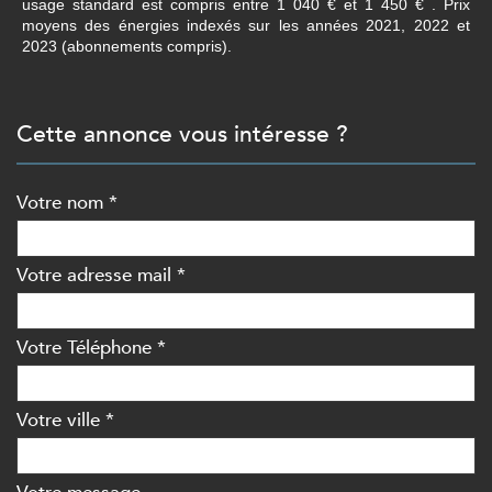
usage standard est compris entre 1 040 € et 1 450 € . Prix
moyens des énergies indexés sur les années 2021, 2022 et
2023 (abonnements compris).
cette annonce vous intéresse ?
Votre nom *
Votre adresse mail *
Votre Téléphone *
Votre ville *