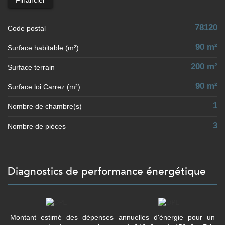
78120
Code postal
90 m²
Surface habitable (m²)
200 m²
surface terrain
90 m²
Surface loi Carrez (m²)
1
Nombre de chambre(s)
3
Nombre de pièces
diagnostics de performance énergétique
Montant estimé des dépenses annuelles d'énergie pour un