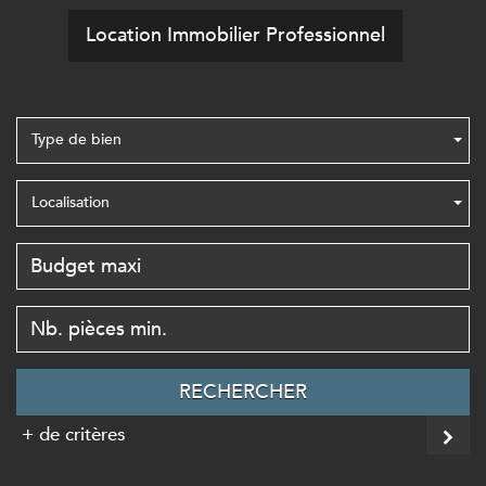
Location Immobilier Professionnel
Type de bien
Localisation
RECHERCHER
+ de critères