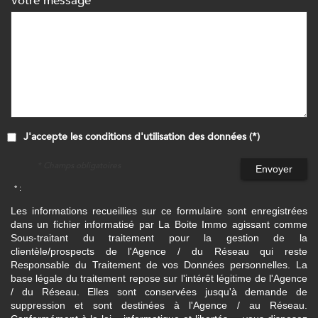
Votre message
J'accepte les conditions d'utilisation des données (*)
* Champs obligatoires
Envoyer
* :
Les informations recueillies sur ce formulaire sont enregistrées
dans un fichier informatisé par La Boite Immo agissant comme
Sous-traitant du traitement pour la gestion de la
clientèle/prospects de l'Agence / du Réseau qui reste
Responsable du Traitement de vos Données personnelles. La
base légale du traitement repose sur l'intérêt légitime de l'Agence
/ du Réseau. Elles sont conservées jusqu'à demande de
suppression et sont destinées à l'Agence / au Réseau.