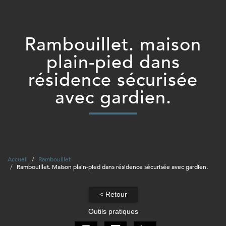
rambouillet. maison
plain-pied dans
résidence sécurisée
avec gardien.
Accueil
Rambouillet
Rambouillet. Maison plain-pied dans résidence sécurisée avec gardien.
< Retour
Outils pratiques