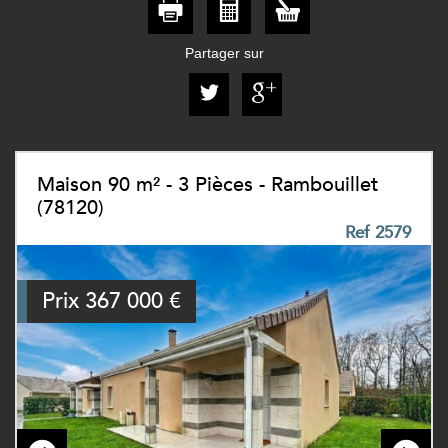
Partager sur
Maison 90 m² - 3 Pièces - Rambouillet
(78120)
Ref 2579
Prix
367 000
€