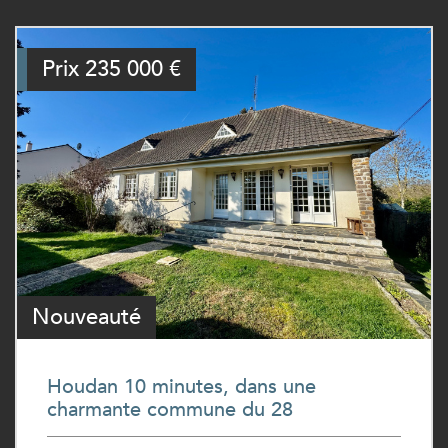
Prix
235 000
€
Nouveauté
Houdan 10 minutes, dans une
charmante commune du 28