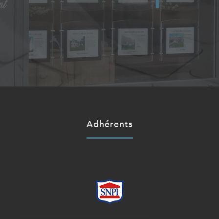
Adhérents