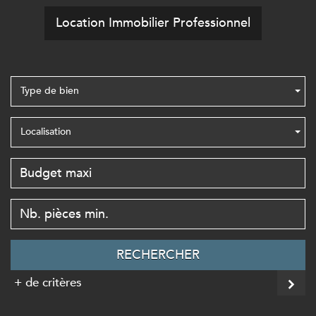
Location Immobilier Professionnel
Type de bien
Localisation
RECHERCHER
+ de critères