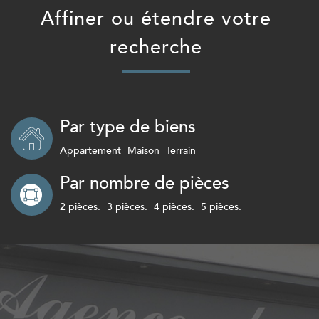
Affiner ou étendre votre
recherche
Par type de biens
Appartement
Maison
Terrain
Par nombre de pièces
2 pièces.
3 pièces.
4 pièces.
5 pièces.