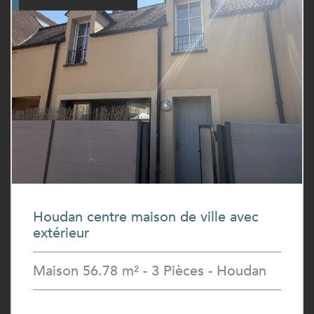
Houdan centre maison de ville avec
extérieur
Maison 56.78 m² - 3 Pièces - Houdan