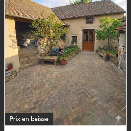
Prix en baisse