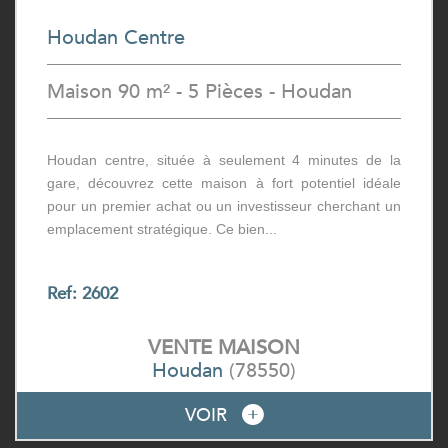
Houdan Centre
Maison 90 m² - 5 Pièces - Houdan
Houdan centre, située à seulement 4 minutes de la
gare, découvrez cette maison à fort potentiel idéale
pour un premier achat ou un investisseur cherchant un
emplacement stratégique. Ce bien...
Ref: 2602
VENTE
MAISON
Houdan
(78550)
VOIR