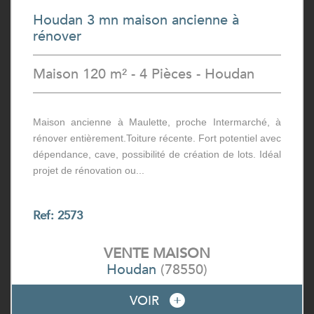
Houdan 3 mn maison ancienne à
rénover
Maison 120 m² - 4 Pièces - Houdan
Maison ancienne à Maulette, proche Intermarché, à
rénover entièrement.Toiture récente. Fort potentiel avec
dépendance, cave, possibilité de création de lots. Idéal
projet de rénovation ou...
Ref: 2573
VENTE
MAISON
Houdan
(78550)
VOIR