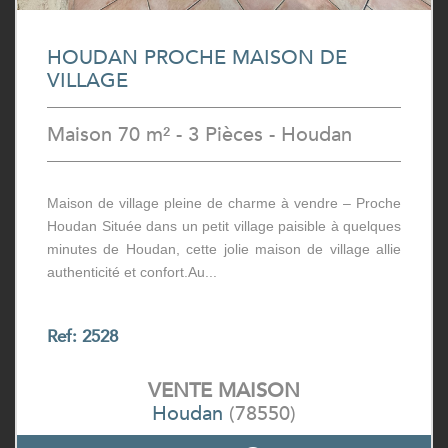
HOUDAN PROCHE MAISON DE
VILLAGE
Maison 70 m² - 3 Pièces - Houdan
Maison de village pleine de charme à vendre – Proche
Houdan Située dans un petit village paisible à quelques
minutes de Houdan, cette jolie maison de village allie
authenticité et confort.Au...
Ref: 2528
VENTE
MAISON
Houdan
(78550)