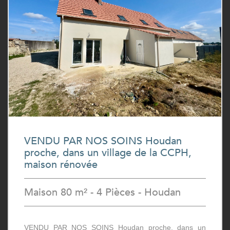
VENDU PAR NOS SOINS Houdan
proche, dans un village de la CCPH,
maison rénovée
Maison 80 m² - 4 Pièces - Houdan
VENDU PAR NOS SOINS Houdan proche, dans un