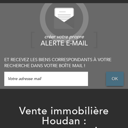
créer votre propre
ALERTE E-MAIL
ET RECEVEZ LES BIENS CORRESPONDANTS À VOTRE
RECHERCHE DANS VOTRE BOÎTE MAIL !
OK
Vente immobilière
Houdan :