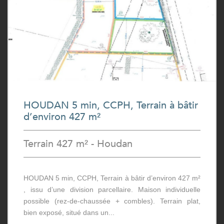
HOUDAN 5 min, CCPH, Terrain à bâtir
d’environ 427 m²
Terrain 427 m² - Houdan
HOUDAN 5 min, CCPH, Terrain à bâtir d’environ 427 m²
, issu d’une division parcellaire. Maison individuelle
possible (rez-de-chaussée + combles). Terrain plat,
bien exposé, situé dans un...