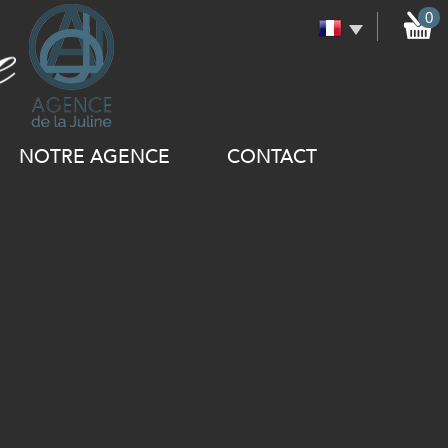
0
NOTRE AGENCE
CONTACT