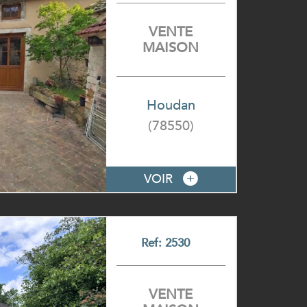
VENTE
MAISON
Houdan
(78550)
VOIR
Ref: 2530
VENTE