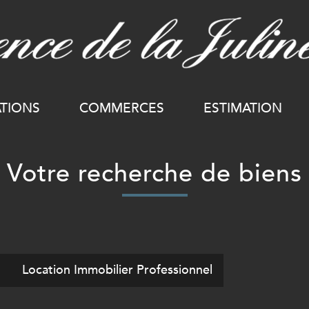
ATIONS
COMMERCES
ESTIMATION
Votre recherche de biens
l
Location Immobilier Professionnel