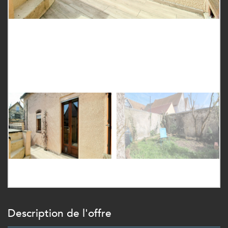
description de l'offre