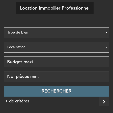
Location Immobilier Professionnel
Type de bien
Localisation
RECHERCHER
+ de critères