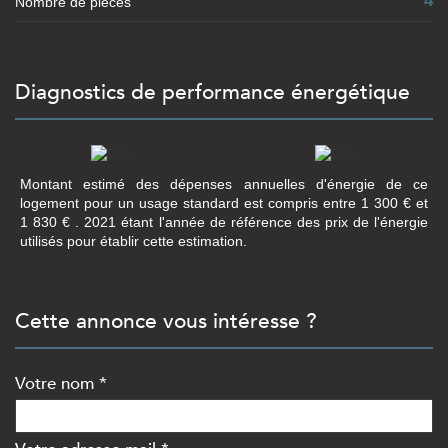
4
Nombre de pièces
diagnostics de performance énergétique
Montant estimé des dépenses annuelles d'énergie de ce
logement pour un usage standard est compris entre 1 300 € et
1 830 € . 2021 étant l'année de référence des prix de l'énergie
utilisés pour établir cette estimation.
cette annonce vous intéresse ?
Votre nom *