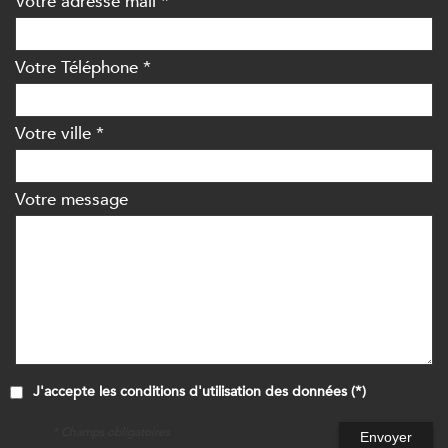
Votre adresse mail *
Votre Téléphone *
Votre ville *
Votre message
J'accepte les conditions d'utilisation des données (*)
* Champs obligatoires
Envoyer