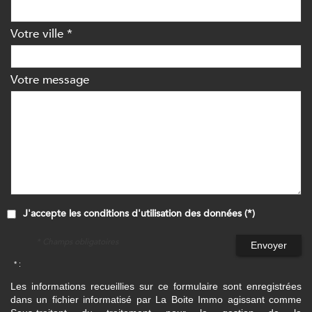
Votre ville *
Votre message
J'accepte les conditions d'utilisation des données (*)
* Champs obligatoires
Envoyer
* :
Les informations recueillies sur ce formulaire sont enregistrées
dans un fichier informatisé par La Boite Immo agissant comme