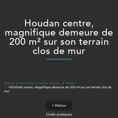
houdan centre,
magnifique demeure de
200 m² sur son terrain
clos de mur
Accueil
Immobilier à vendre Houdan
Maison
HOUDAN centre, Magnifique demeure de 200 m² sur son terrain clos de
mur
< Retour
Outils pratiques