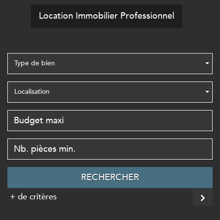
Location Immobilier Professionnel
Type de bien
Localisation
RECHERCHER
+ de critères