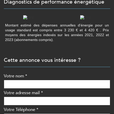
diagnostics de performance énergétique
Montant estimé des dépenses annuelles d'énergie pour un
usage standard est compris entre 3 230 € et 4 420 € . Prix
moyens des énergies indexés sur les années 2021, 2022 et
2023 (abonnements compris).
cette annonce vous intéresse ?
Votre nom *
Votre adresse mail *
Votre Téléphone *