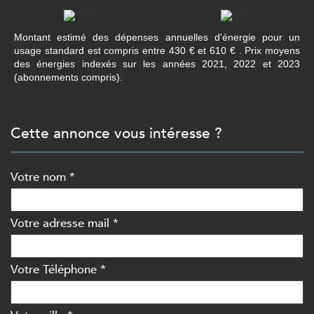
Montant estimé des dépenses annuelles d'énergie pour un
usage standard est compris entre 430 € et 610 € . Prix moyens
des énergies indexés sur les années 2021, 2022 et 2023
(abonnements compris).
cette annonce vous intéresse ?
Votre nom *
Votre adresse mail *
Votre Téléphone *