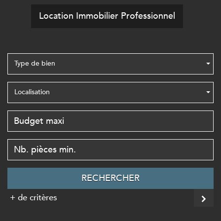
Location Immobilier Professionnel
Type de bien
Localisation
RECHERCHER
+ de critères