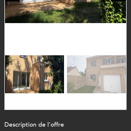
description de l'offre