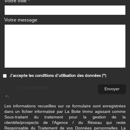
Votre ville *
Votre message
J'accepte les conditions d'utilisation des données (*)
* Champs obligatoires
Envoyer
* :
Les informations recueillies sur ce formulaire sont enregistrées
dans un fichier informatisé par La Boite Immo agissant comme
Sous-traitant du traitement pour la gestion de la
clientèle/prospects de l'Agence / du Réseau qui reste
Responsable du Traitement de vos Données personnelles. La