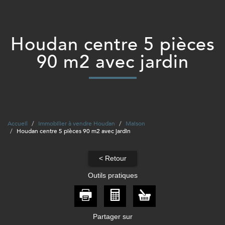
houdan centre 5 pièces
90 m2 avec jardin
Accueil
Immobilier à vendre Houdan
Maison
Houdan centre 5 pièces 90 m2 avec jardin
< Retour
Outils pratiques
Partager sur