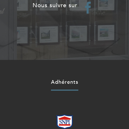
nous suivre sur
adhérents