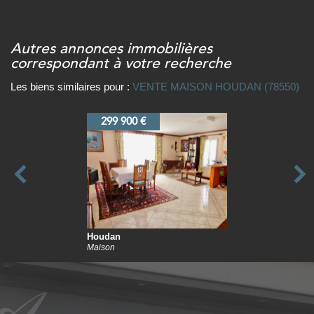
autres annonces immobilières
correspondant à votre recherche
Les biens similaires pour :
VENTE MAISON HOUDAN (78550)
299 000 €
Houdan
Maison