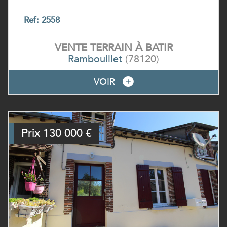
Ref: 2558
VENTE
TERRAIN À BATIR
Rambouillet
(78120)
VOIR
Prix
130 000
€