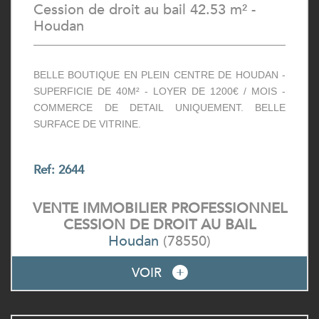
Cession de droit au bail 42.53 m² -
Houdan
BELLE BOUTIQUE EN PLEIN CENTRE DE HOUDAN -
SUPERFICIE DE 40M² - LOYER DE 1200€ / MOIS -
COMMERCE DE DETAIL UNIQUEMENT. BELLE
SURFACE DE VITRINE.
Ref: 2644
VENTE IMMOBILIER PROFESSIONNEL
CESSION DE DROIT AU BAIL
Houdan
(78550)
VOIR