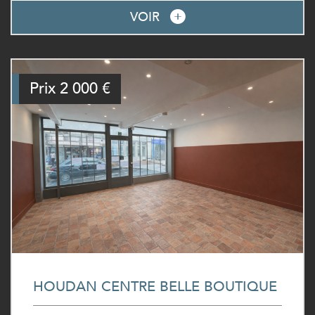
VOIR
Prix
2 000 €
HOUDAN CENTRE BELLE BOUTIQUE