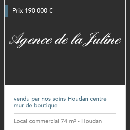
Prix
190 000 €
vendu par nos soins Houdan centre
mur de boutique
Local commercial 74 m² - Houdan