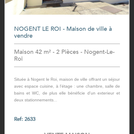
NOGENT LE ROI - Maison de ville à
vendre
Maison 42 m² - 2 Pièces - Nogent-Le-
Roi
Située à Nogent le Roi, maison de ville offrant un séjour
avec espace cuisine, à l'étage : une chambre, salle de
bains et WC, de plus elle bénéficie d'un exterieur et
deux stationnements...
Ref: 2633