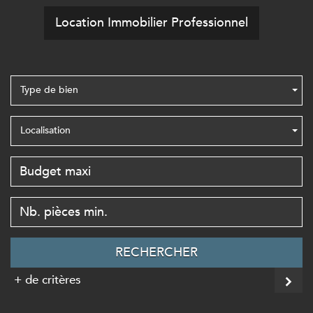
Location Immobilier Professionnel
Type de bien
Localisation
RECHERCHER
+ de critères