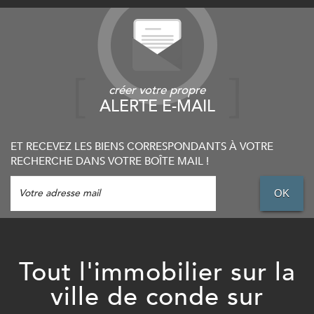
créer votre propre
ALERTE E-MAIL
ET RECEVEZ LES BIENS CORRESPONDANTS À VOTRE
RECHERCHE DANS VOTRE BOÎTE MAIL !
OK
Tout l'immobilier sur la
ville de conde sur