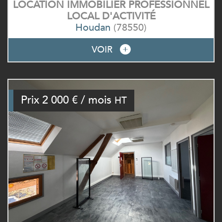
LOCATION IMMOBILIER PROFESSIONNEL
LOCAL D'ACTIVITÉ
Houdan
(78550)
VOIR
Prix
2 000 € / mois
HT