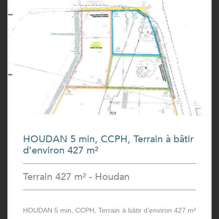
HOUDAN 5 min, CCPH, Terrain à bâtir
d’environ 427 m²
Terrain 427 m² - Houdan
HOUDAN 5 min, CCPH, Terrain à bâtir d’environ 427 m²