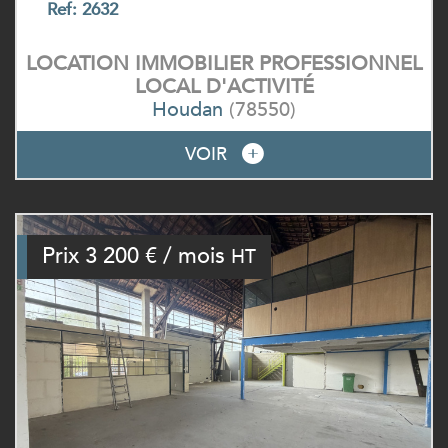
Ref: 2632
LOCATION IMMOBILIER PROFESSIONNEL
LOCAL D'ACTIVITÉ
Houdan
(78550)
VOIR
Prix
3 200 € / mois
HT