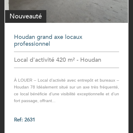
Nouveauté
Houdan grand axe locaux
professionnel
Local d'activité 420 m² - Houdan
À LOUER – Local d’activité avec entrepôt et bureaux –
Houdan 78 Idéalement situé sur un axe très fréquenté,
ce local bénéficie d’une visibilité exceptionnelle et d’un
fort passage, offrant...
Ref: 2631