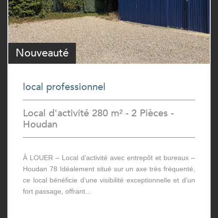
Nouveauté
local professionnel
Local d'activité 280 m² - 2 Pièces -
Houdan
À LOUER – Local d’activité avec entrepôt et bureaux –
Houdan 78 Idéalement situé sur un axe très fréquenté,
ce local bénéficie d’une visibilité exceptionnelle et d’un
fort passage, offrant...